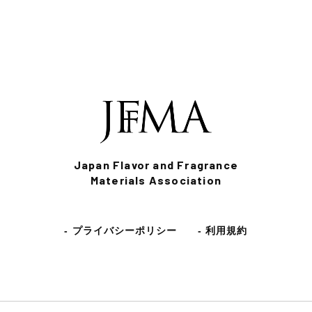
Japan Flavor and Fragrance
Materials Association
- プライバシーポリシー
- 利用規約