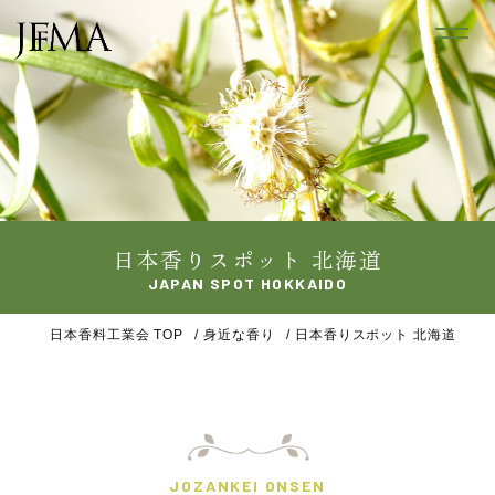
日本香りスポット 北海道
JAPAN SPOT HOKKAIDO
日本香料工業会 TOP
身近な香り
日本香りスポット 北海道
JOZANKEI ONSEN