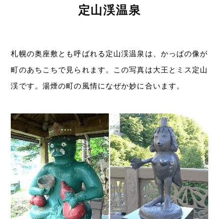
定山渓温泉
札幌の奥座敷とも呼ばれる定山渓温泉は、かっぱの像が
町のあちこちで見られます。この写真は大王とミス定山
渓です。湯煙の町の風情になぜか妙に合います。