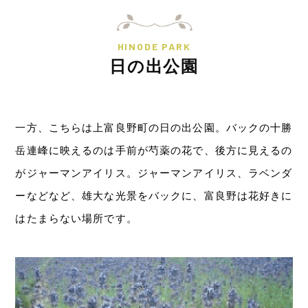
HINODE PARK
日の出公園
一方、こちらは上富良野町の日の出公園。バックの十勝
岳連峰に映えるのは手前が芍薬の花で、後方に見えるの
がジャーマンアイリス。ジャーマンアイリス、ラベンダ
ーなどなど、雄大な光景をバックに、富良野は花好きに
はたまらない場所です。