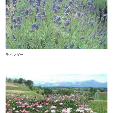
ラベンダー