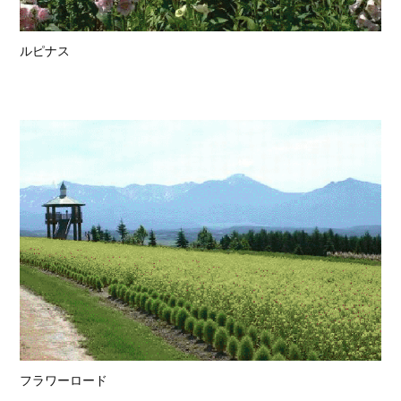
ルピナス
フラワーロード